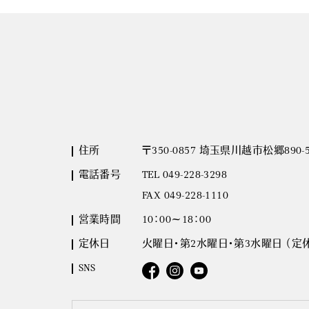
住所
〒350-0857 埼玉県川越市松郷890-
電話番号
TEL 049-228-3298
FAX 049-228-1110
営業時間
10：00～18：00
定休日
火曜日・第2水曜日・第3水曜日 （
SNS