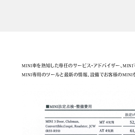
MINI車を熟知した専任のサービス・アドバイザー、MINI
MINI専用のツールと最新の情報、設備でお客様のMIN