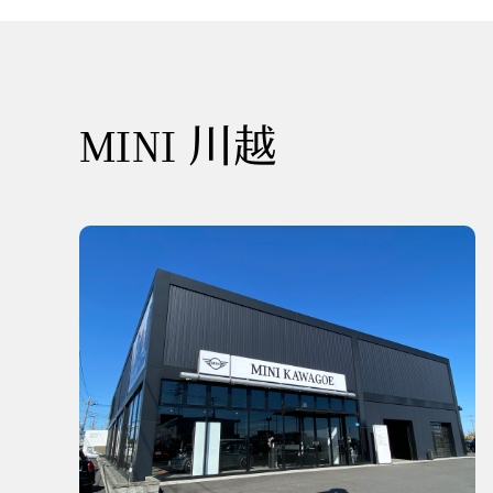
MINI 川越