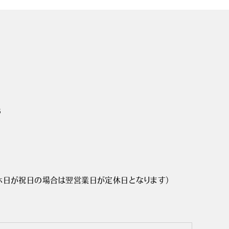
5
定休日が祝日の場合は翌営業日が定休日となります）