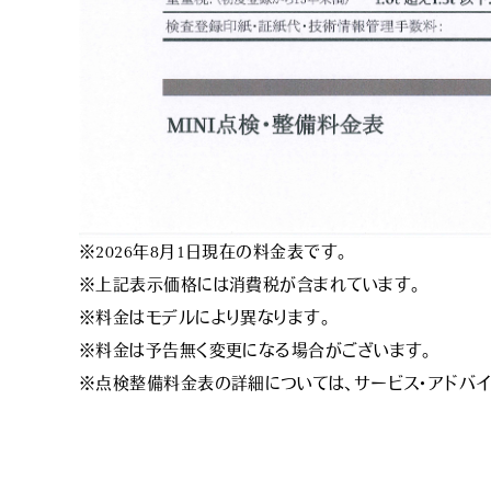
※2026年8月1日現在の料金表です。
※上記表示価格には消費税が含まれています。
※料金はモデルにより異なります。
※料金は予告無く変更になる場合がございます。
※点検整備料金表の詳細については、サービス・アドバイ