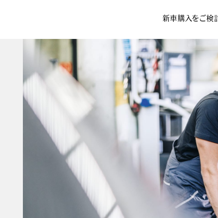
新車購入をご検