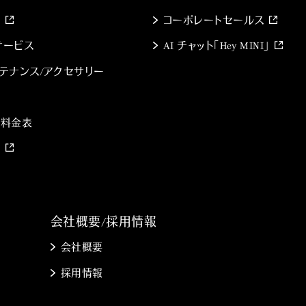
索
コーポレートセールス
のサービス
AI チャット「Hey MINI」
テナンス/アクセサリー
備料金表
約
会社概要/採用情報
会社概要
採用情報