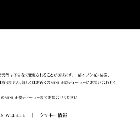
諸元等は予告なく変更されることがあります。一部オプション装備、
ありません。詳しくはお近くのMINI 正規ディーラーにお問い合わせく
MINI 正規ディーラーまでお問合せください
AN WEBSITE
クッキー情報