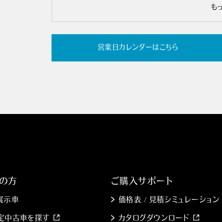
も
営業日カレンダーはこちら
の方
ご購入サポート
展示車
価格表 / 見積シミュレーション
 認定中古車を探す
カタログダウンロード