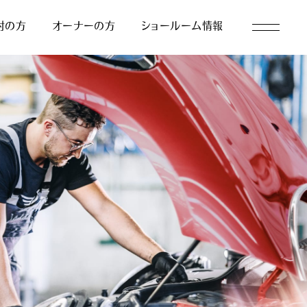
討の方
オーナーの方
ショールーム情報