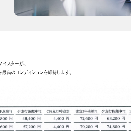
マイスターが、
Iを最高のコンディションを維持します。