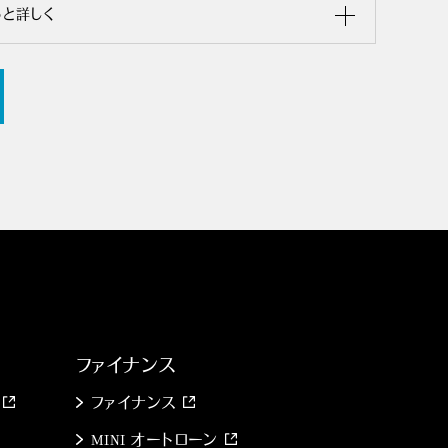
っと詳しく
ファイナンス
ファイナンス
MINI オートローン