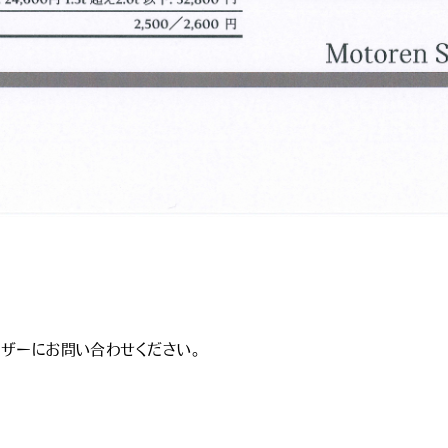
ザーにお問い合わせください。