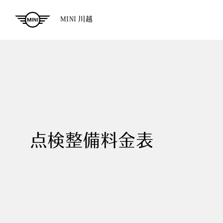
MINI 川越
点検整備料金表